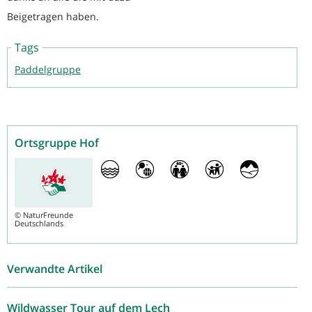
Beigetragen haben.
Tags
Paddelgruppe
Ortsgruppe Hof
©
NaturFreunde
Deutschlands
Verwandte Artikel
Wildwasser Tour auf dem Lech