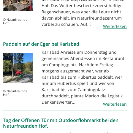
Hof. Das Wetter bescherte zuerst heftige
Regenschauer, was aber die Leute nicht
davon abhielt, im Naturfreundezentrum
© Naturfreunde
Hof
vorbei zu schauen. Auf...
Weiterlesen
Paddeln auf der Eger bei Karlsbad
Karlsbad Anreise am Donnerstag und
gemeinsames Abendessen im Restaurant
am Campingplatz. Nachdem Freitag
morgens ausgemacht war, wer ab
Karlsbad bis zum Hubertus paddelt, wer
nur am Hubertus spielt und wer von
Karlsbad bis zum Campingplatz
© Naturfreunde
Hof
durchpaddelt, plante Marion die Logistik.
Dankenswerter...
Weiterlesen
Tag der Offenen Tür mit Outdoorflohmarkt bei den
Naturfreunden Hof.