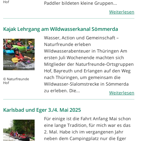
Hof
Paddler bildeten kleine Gruppen...
Weiterlesen
Kajak Lehrgang am Wildwasserkanal Sömmerda
Wasser, Action und Gemeinschaft –
Naturfreunde erleben
Wildwasserabenteuer in Thüringen Am
ersten Juli Wochenende machten sich
Mitglieder der Naturfreunde-Ortsgruppen
Hof, Bayreuth und Erlangen auf den Weg
nach Thüringen, um gemeinsam die
© Naturfreunde
Hof
Wildwasser-Slalomstrecke in Sömmerda
zu erleben. Die...
Weiterlesen
Karlsbad und Eger 3./4. Mai 2025
Für einige ist die Fahrt Anfang Mai schon
eine lange Tradition, für mich war es das
2. Mal. Habe ich im vergangenen Jahr
neben dem Campingplatz nur die Eger