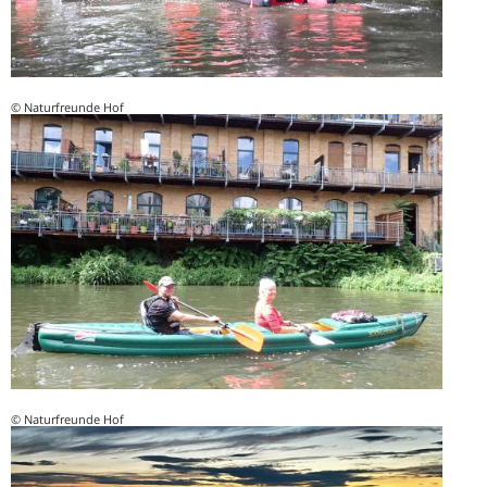
© Naturfreunde Hof
© Naturfreunde Hof