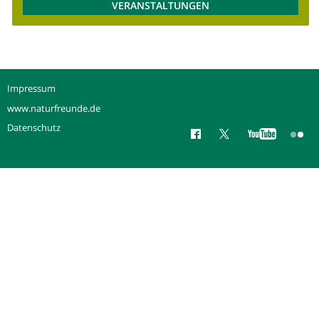
VERANSTALTUNGEN
Impressum
www.naturfreunde.de
Datenschutz