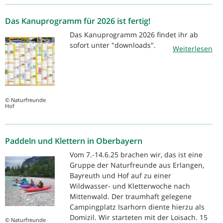
Das Kanuprogramm für 2026 ist fertig!
Das Kanuprogramm 2026 findet ihr ab
sofort unter "downloads".
Weiterlesen
© Naturfreunde
Hof
Paddeln und Klettern in Oberbayern
Vom 7.-14.6.25 brachen wir, das ist eine
Gruppe der Naturfreunde aus Erlangen,
Bayreuth und Hof auf zu einer
Wildwasser- und Kletterwoche nach
Mittenwald. Der traumhaft gelegene
Campingplatz Isarhorn diente hierzu als
Domizil. Wir starteten mit der Loisach. 15
© Naturfreunde